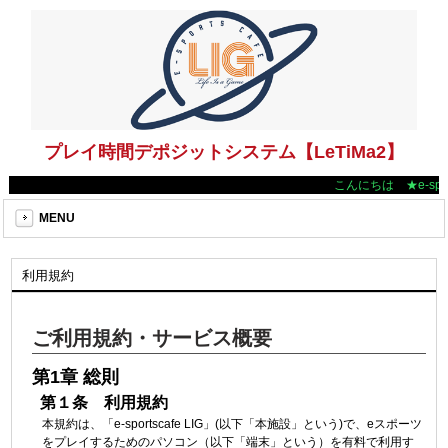
プレイ時間デポジットシステム【LeTiMa2】
こんにちは ★e-sp
MENU
利用規約
ご利用規約・サービス概要
第1章 総則
第１条 利用規約
本規約は、「e-sportscafe LIG」(以下「本施設」という)で、eスポーツ
をプレイするためのパソコン（以下「端末」という）を有料で利用す